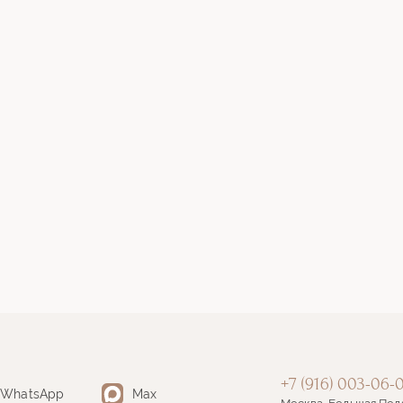
+7 (916) 003-06-
WhatsApp
Max