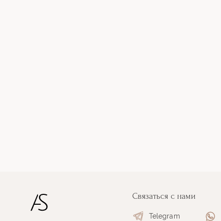
Связаться с нами
Telegram