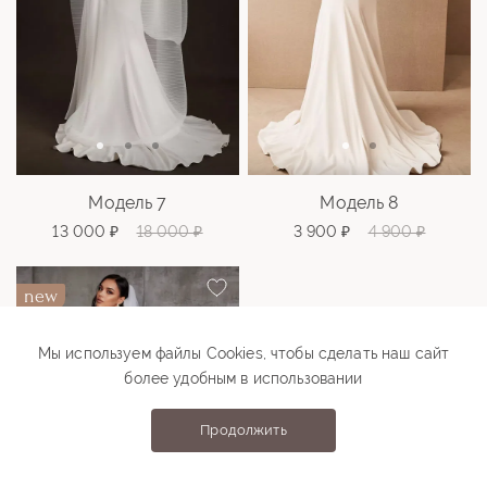
Модель 7
Модель 8
13 000 ₽
18 000 ₽
3 900 ₽
4 900 ₽
new
sale
Мы используем файлы Cookies, чтобы сделать наш сайт
более удобным в использовании
Продолжить