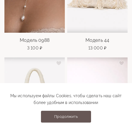
Модель 0988
Модель 44
3 100 ₽
13 000 ₽
Мы используем файлы Cookies, чтобы сделать наш сайт
более удобным в использовании
Продолжить