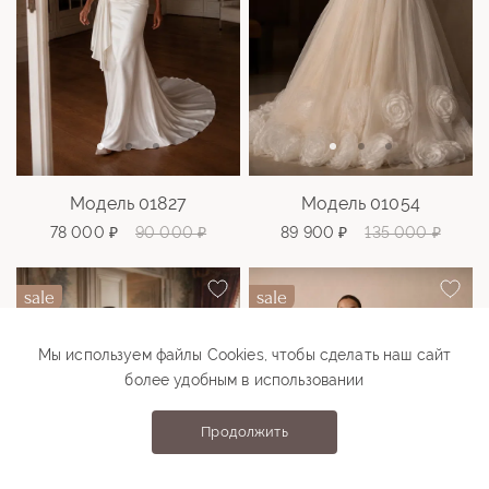
Модель 01827
Модель 01054
78 000 ₽
90 000 ₽
89 900 ₽
135 000 ₽
sale
sale
Мы используем файлы Cookies, чтобы сделать наш сайт
более удобным в использовании
Продолжить