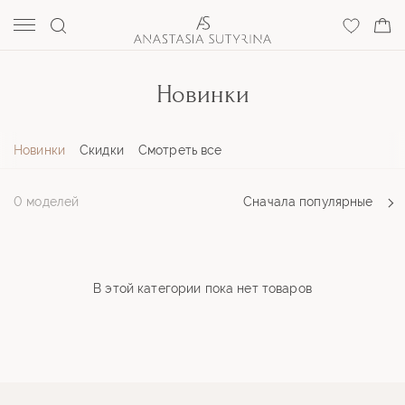
Новинки
Новинки
Скидки
Смотреть все
0 моделей
Сначала
популярные
В этой категории пока нет товаров