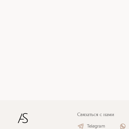
Связаться с нами
Telegram