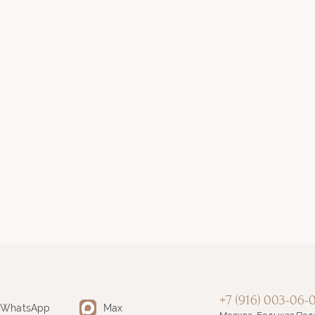
+7 (916) 003-06-
WhatsApp
Max