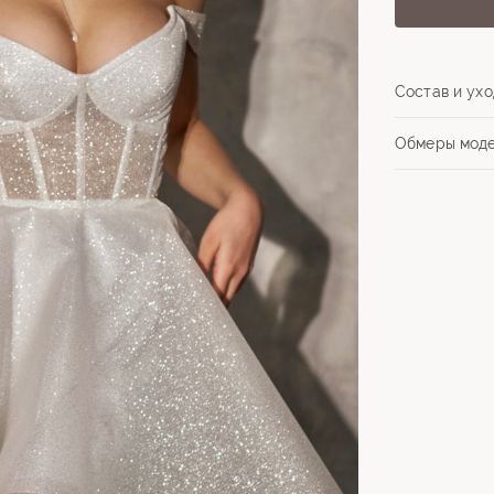
Состав и ухо
Обмеры мод