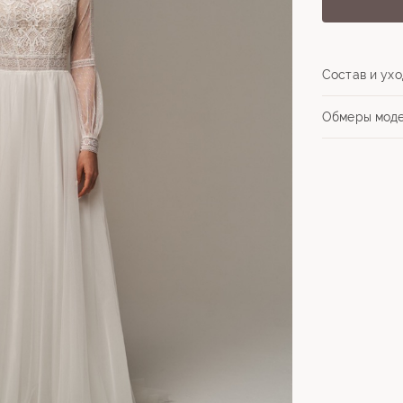
Состав и ухо
Обмеры мод